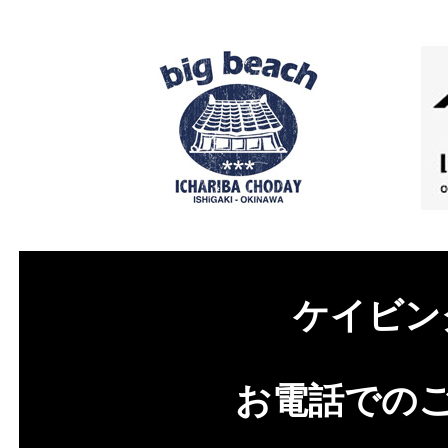
ケイビン
お電話での