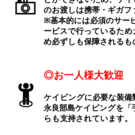
のお渡しは携帯・ギガフ
※基本的には必須のサー
ービスで行っているため
め必ずしも保障されるも
◎お一人様大歓迎
ケイビングに必要な装備
永良部島ケイビングを「
らも支持されています。