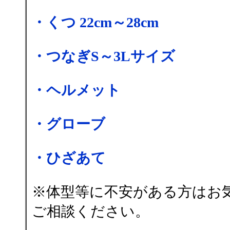
・くつ 22cm～28cm
・つなぎS～3Lサイズ
・ヘルメット
・グローブ
・ひざあて
※体型等に不安がある方はお
ご相談ください。