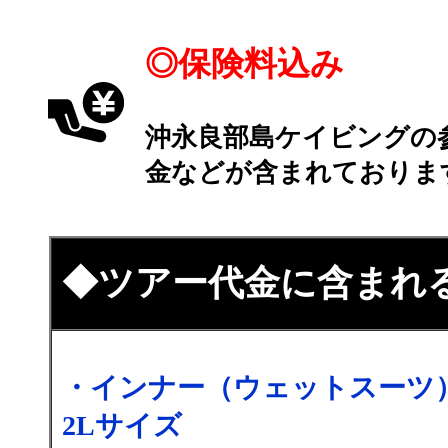
◎保険料込み
沖永良部島ケイビングの
金などが含まれておりま
◆ツアー代金に含まれ
・インナー（ウェットスーツ
2Lサイズ