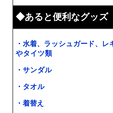
◆あると便利なグッズ
・水着、ラッシュガード、レ
やタイツ類
・サンダル
・タオル
・着替え