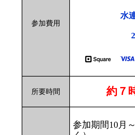
水
参加費用
約７
所要時間
参加期間10月