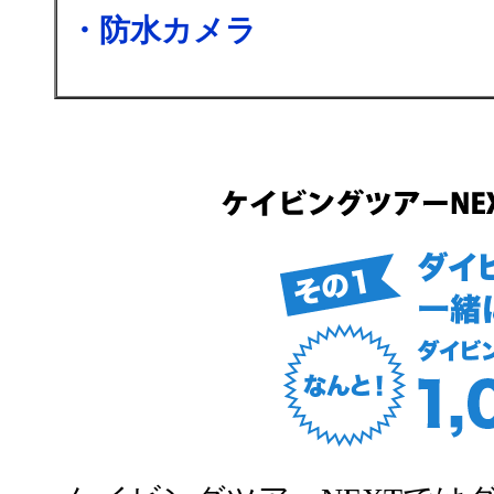
・防水カメラ