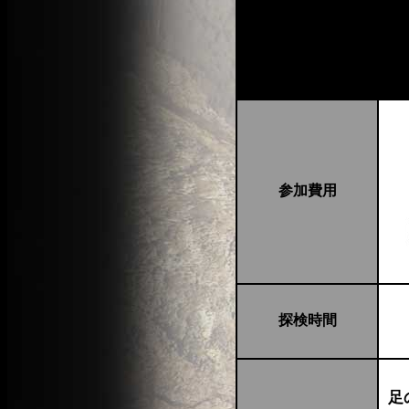
参加費用
探検時間
足