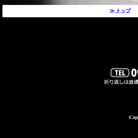
≫ トップ
Copy