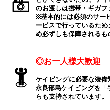
のお渡しは携帯・ギガフ
※基本的には必須のサー
ービスで行っているため
め必ずしも保障されるも
◎お一人様大歓迎
ケイビングに必要な装備
永良部島ケイビングを「
らも支持されています。