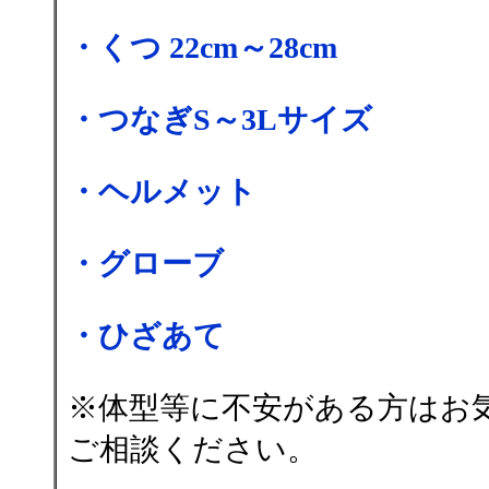
・くつ 22cm～28cm
・つなぎS～3Lサイズ
・ヘルメット
・グローブ
・ひざあて
※体型等に不安がある方はお
ご相談ください。