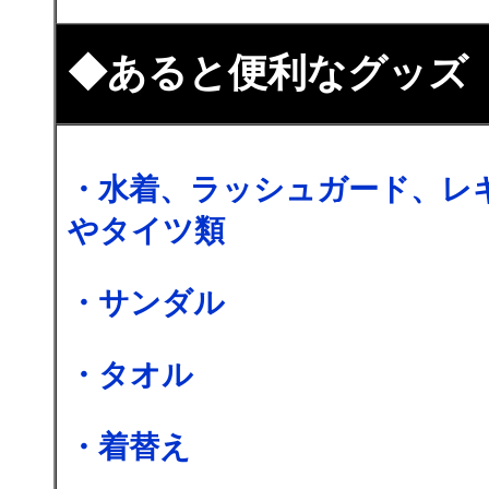
◆あると便利なグッズ
・水着、ラッシュガード、レ
やタイツ類
・サンダル
・タオル
・着替え