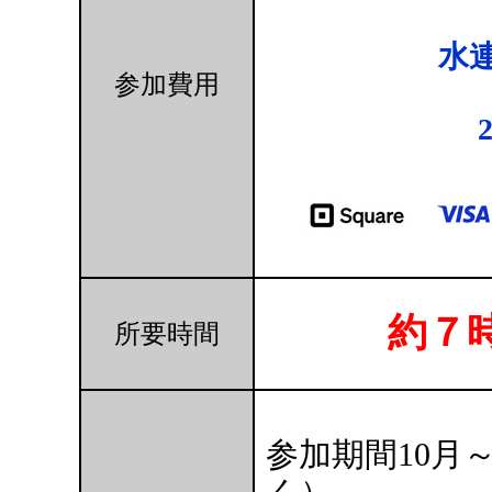
水
参加費用
約７
所要時間
参加期間10月