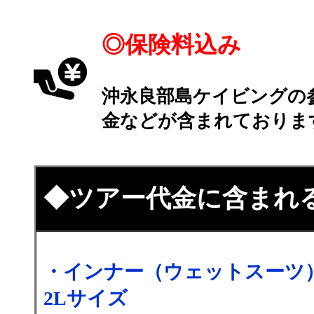
◎保険料込み
沖永良部島ケイビングの
金などが含まれておりま
◆ツアー代金に含まれ
・インナー（ウェットスーツ
2Lサイズ