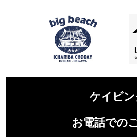
ケイビン
お電話での