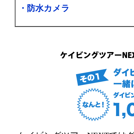
・防水カメラ