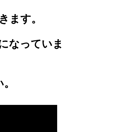
きます。
になっていま
い。