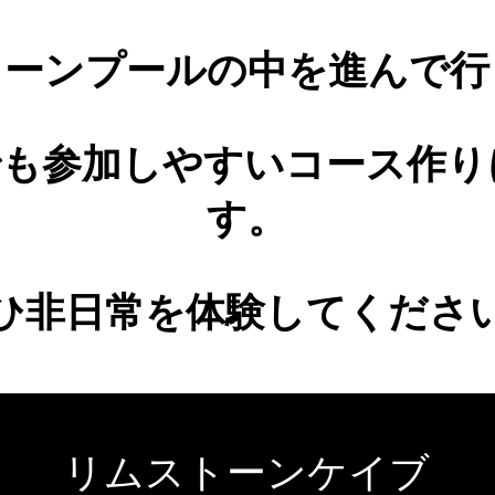
トーンプールの中を進んで行
でも参加しやすいコース作り
す。
ひ非日常を体験してくださ
リムストーンケイブ