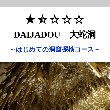
DAIJADOU 大蛇洞
～はじめての洞窟探検コース～