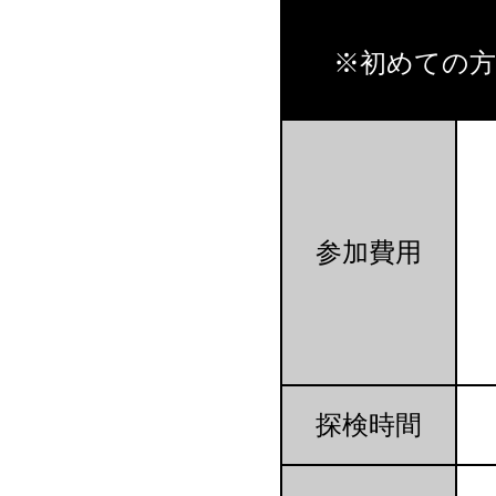
※初めての
参加費用
探検時間