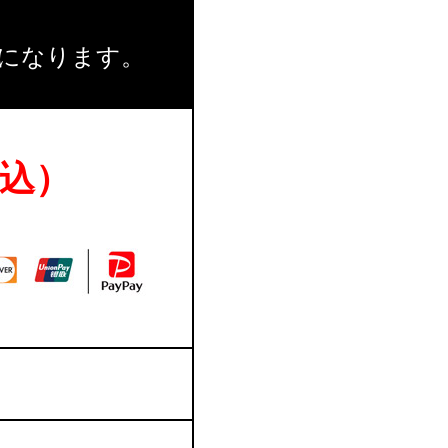
になります。
税込）